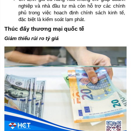
nghiệp và nhà đầu tư mà còn hỗ trợ các chính 
phủ trong việc hoạch định chính sách kinh tế, 
đặc biệt là kiểm soát lạm phát.
Thúc đẩy thương mại quốc tế 
Giảm thiểu rủi ro tỷ giá 