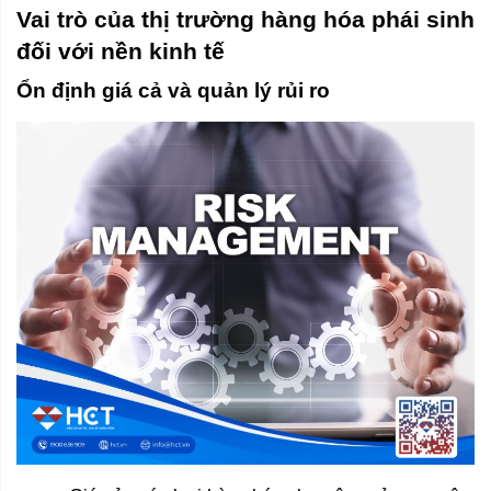
Vai trò của thị trường hàng hóa phái sinh 
đối với nền kinh tế 
Ổn định giá cả và quản lý rủi ro 