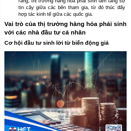
ràng, thị trường hàng hóa phái sinh làm tăng sự 
tin cậy giữa các bên tham gia, từ đó thúc đẩy 
hợp tác kinh tế giữa các quốc gia.
Vai trò của thị trường hàng hóa phái sinh 
với các nhà đầu tư cá nhân 
Cơ hội đầu tư sinh lời từ biến động giá 