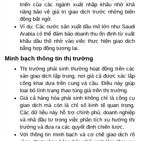
triển của các ngành xuất nhập khẩu nhờ khả 
năng bảo vệ giá trị giao dịch trước những biến 
động bất ngờ.
Ví dụ: Các nước sản xuất dầu mỏ lớn như Saudi 
Arabia có thể đảm bảo doanh thu ổn định từ xuất 
khẩu dầu thô nhờ vào việc thực hiện giao dịch 
bằng hợp đồng tương lai. 
Minh bạch thông tin thị trường 
Thị trường phái sinh thường hoạt động trên các 
sàn giao dịch tập trung, nơi giá cả được xác lập 
công khai dựa trên cung và cầu. Điều này giúp 
loại bỏ tình trạng thao túng giá trên thị trường.
Giá cả hàng hóa phái sinh không chỉ là công cụ 
giao dịch mà còn là chỉ số kinh tế quan trọng. 
Các dữ liệu này hỗ trợ chính phủ, doanh nghiệp 
và nhà đầu tư trong việc phân tích xu hướng thị 
trường và đưa ra các quyết định chiến lược.
Với thông tin minh bạch và cơ chế giao dịch rõ 