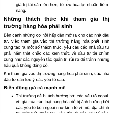
giá trị tài sản lớn hơn, tối ưu hóa lợi nhuận tiềm 
năng.
Những thách thức khi tham gia thị 
trường hàng hóa phái sinh 
Bên cạnh những cơ hội hấp dẫn mở ra cho các nhà đầu 
tư, việc tham gia vào thị trường hàng hóa phái sinh 
cũng tạo ra một số thách thức, yêu cầu các nhà đầu tư 
phải nắm thật chắc các kiến thức về đầu tư tài chính 
cũng như các nguyên tắc quản trị rủi ro để tránh những 
hậu quả không đáng có. 
Khi tham gia vào thị trường hàng hóa phái sinh, các nhà 
đầu tư cần lưu ý các yếu tố sau: 
Biến động giá cả mạnh mẽ 
Thị trường dễ bị ảnh hưởng bởi các yếu tố ngoại 
vi: giá của các loại hàng hóa dễ bị ảnh hưởng bởi 
các yếu tố bên ngoài như kinh tế vĩ mô, địa chính 