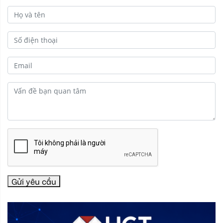
Gửi yêu cầu