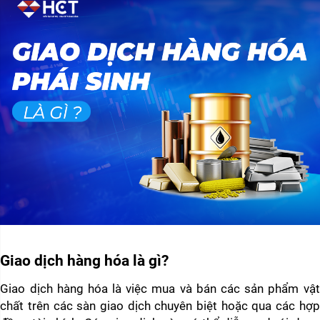
Giao dịch hàng hóa là gì? 
Giao dịch hàng hóa là việc mua và bán các sản phẩm vật 
chất trên các sàn giao dịch chuyên biệt hoặc qua các hợp 