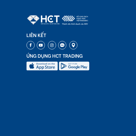
LIÊN KẾT
ỨNG DỤNG HCT TRADING