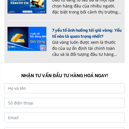
chọn hàng đầu của nhiều người,
đặc biệt trong bối cảnh thị trường
tài chính biến động không ngừng.
Với khả năng bảo toàn giá trị và
7 yếu tố ảnh hưởng tới giá vàng: Yếu
tiềm năng sinh lời, vàng trở thành
tố nào là quan trọng nhất?
...
Giá vàng luôn được xem là thước
đo của sự ổn định tài chính toàn
cầu và là đối tượng đầu tư hàng
đầu của các nhà đầu tư trong thời
kỳ biến động. Để hiểu rõ hơn về
biến động của giá vàng, chúng ta
NHẬN TƯ VẤN ĐẦU TƯ HÀNG HOÁ NGAY!
cần ...