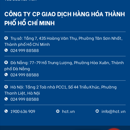
CÔNG TY CP GIAO DỊCH HÀNG HÓA THÀNH
PHỐ HỒ CHÍ MINH
Trụ sở: Tầng 7, 435 Hoàng Văn Thụ, Phường Tân Sơn Nhất,
Thành phố Hồ Chí Minh
024 999 88588
Đà Nẵng: 77-79 Hồ Trung Lượng, Phường Hòa Xuân, Thành
phố Đà Nẵng
024 999 88588
Hà Nội: Tầng 2 Toà nhà PCC1, Số 44 Triều Khúc, Phường
Thanh Liệt, Hà Nội
024 999 88588
1900 636 909
hct.vn
info@hct.vn