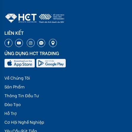
LIÊN KẾT
ỨNG DỤNG HCT TRADING
Về Chúng Tôi
Sản Phẩm
Thông Tin Đầu Tư
Đào Tạo
Hỗ Trợ
Cơ Hội Nghề Nghiệp
Yêu Cầu Rút Tiền