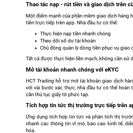
Thao tác nạp - rút tiền và giao dịch trên 
Một điểm mạnh của phần mềm giao dịch hàng hóa 
tiền trực tiếp trên app. Nhà đầu tư có thể:
Thực hiện nạp tiền nhanh chóng
Theo dõi số dư tài khoản
Chủ động quản lý dòng tiền phục vụ giao 
Tất cả được thực hiện liền mạch, không cần sử 
Mở tài khoản nhanh chóng với eKYC
HCT Trading hỗ trợ mở tài khoản giao dịch hàn
với vài bước xác thực, nhà đầu tư có thể hoàn 
cần thủ tục giấy tờ phức tạp.
Tích hợp tin tức thị trường trực tiếp trên 
Ứng dụng tích hợp tin tức và phân tích thị trư
nhanh các thông tin vĩ mô, báo cáo kinh tế, diễ
hóa.