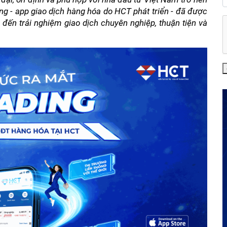
ing - app giao dịch hàng hóa do HCT phát triển - đã được 
ến trải nghiệm giao dịch chuyên nghiệp, thuận tiện và 