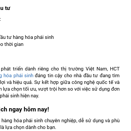
u tư
 
ầu tư hàng hóa phái sinh
o thời gian
phát triển dành riêng cho thị trường Việt Nam, HCT 
 hóa phái sinh
 đáng tin cậy cho nhà đầu tư đang tìm 
lợi và hiệu quả. Sự kết hợp giữa công nghệ quốc tế và 
 lựa chọn tối ưu, vượt trội hơn so với việc sử dụng đơn 
hái sinh hiện nay.
ịch ngay hôm nay! 
 hàng hóa phái sinh chuyên nghiệp, dễ sử dụng và phù 
là lựa chọn dành cho bạn.