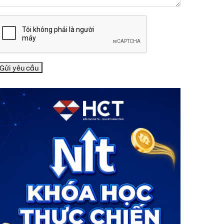
Gửi yêu cầu