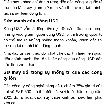
Điều này không chỉ ảnh hưởng đến các công ty quốc tế 
mà còn làm suy giảm niềm tin vào thị trường tài chính, 
tạo ra sự biến động lớn.
Sức mạnh của đồng USD 
Đồng USD vẫn là đồng tiền dự trữ toàn cầu quan trọng, 
nhưng việc giảm nguồn cung USD ra thị trường quốc tế 
có thể tạo ra khủng hoảng thanh khoản, khiến các thị 
trường tài chính biến động mạnh. 
Nhà đầu tư cần theo dõi chặt chẽ các tín hiệu liên quan 
đến chính sách tiền tệ và tác động của đồng USD đến 
các lĩnh vực khác.
Sự thay đổi trong sự thống trị của các công 
ty lớn 
Các công ty công nghệ hàng đầu, chiếm 35% giá trị của 
chỉ số S&P 500, có thể đối mặt với khó khăn trong năm 
2025 do lãi suất cao, suy thoái kinh tế, hoặc lạm phát 
kéo dài. 