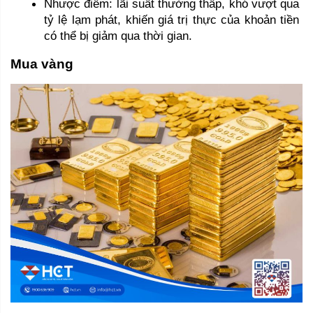
Nhược điểm: lãi suất thường thấp, khó vượt qua 
tỷ lệ lạm phát, khiến giá trị thực của khoản tiền 
có thể bị giảm qua thời gian.
Mua vàng 