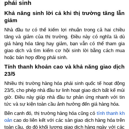
phái sinh 
Khả năng sinh lời cả khi thị trường tăng lẫn 
giảm 
Nhà đầu tư có thể kiếm lợi nhuận trong cả hai chiều 
tăng và giảm của thị trường. Điều này có nghĩa là dù 
giá hàng hóa tăng hay giảm, bạn vẫn có thể tham gia 
giao dịch và tìm kiếm cơ hội sinh lời bằng cách mua 
hoặc bán hợp đồng phái sinh.
Tính thanh khoản cao và khả năng giao dịch 
23/5 
Nhiều thị trường hàng hóa phái sinh quốc tế hoạt động 
23/5, cho phép nhà đầu tư linh hoạt giao dịch bất kể múi 
giờ. Điều này giúp nhà đầu tư phản ứng nhanh với tin 
tức và sự kiện toàn cầu ảnh hưởng đến giá hàng hóa. 
Bên cạnh đó, thị trường hàng hóa cũng có 
tính thanh kh
oản
 cao do liên kết với các sàn giao dịch hàng hóa trên 
toàn cầu, do đó khối lượng giao dịch hàng ngày với các 