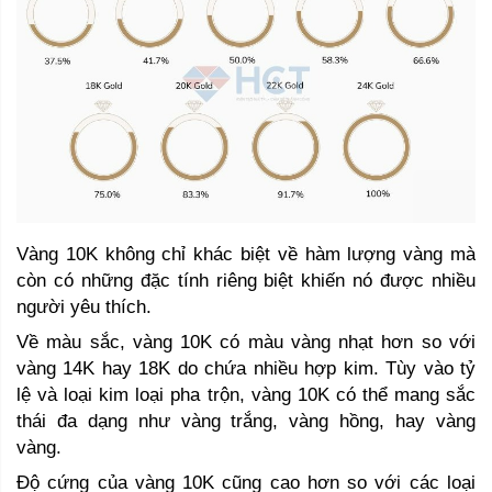
Vàng 10K không chỉ khác biệt về hàm lượng vàng mà 
còn có những đặc tính riêng biệt khiến nó được nhiều 
người yêu thích.
Về màu sắc, vàng 10K có màu vàng nhạt hơn so với 
vàng 14K hay 18K do chứa nhiều hợp kim. Tùy vào tỷ 
lệ và loại kim loại pha trộn, vàng 10K có thể mang sắc 
thái đa dạng như vàng trắng, vàng hồng, hay vàng 
vàng. 
Độ cứng của vàng 10K cũng cao hơn so với các loại 