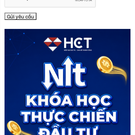
Gửi yêu cầu