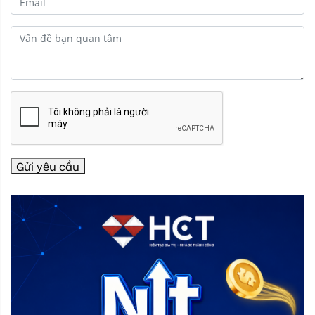
Gửi yêu cầu