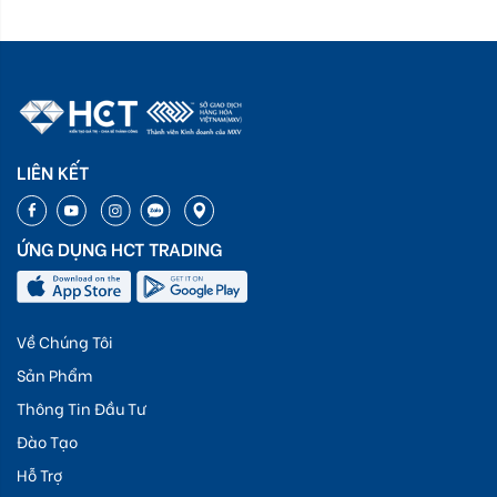
LIÊN KẾT
ỨNG DỤNG HCT TRADING
Về Chúng Tôi
Sản Phẩm
Thông Tin Đầu Tư
Đào Tạo
Hỗ Trợ