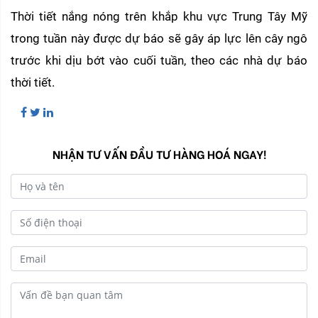
Thời tiết nắng nóng trên khắp khu vực Trung Tây Mỹ 
trong tuần này được dự báo sẽ gây áp lực lên cây ngô 
trước khi dịu bớt vào cuối tuần, theo các nhà dự báo 
thời tiết.
NHẬN TƯ VẤN ĐẦU TƯ HÀNG HOÁ NGAY!