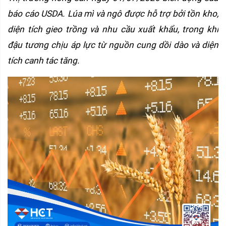
báo cáo USDA. Lúa mì và ngô được hỗ trợ bởi tồn kho, 
diện tích gieo trồng và nhu cầu xuất khẩu, trong khi 
đậu tương chịu áp lực từ nguồn cung dồi dào và diện 
tích canh tác tăng.