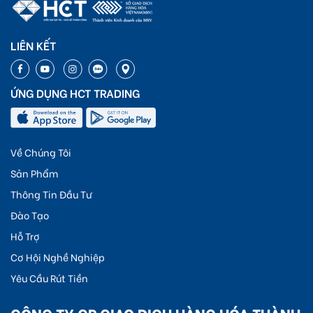
LIÊN KẾT
ỨNG DỤNG HCT TRADING
Về Chúng Tôi
Sản Phẩm
Thông Tin Đầu Tư
Đào Tạo
Hỗ Trợ
Cơ Hội Nghề Nghiệp
Yêu Cầu Rút Tiền