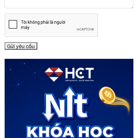
Gửi yêu cầu