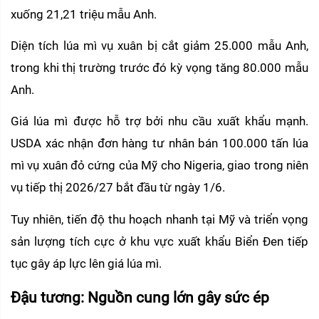
xuống 21,21 triệu mẫu Anh.
Diện tích lúa mì vụ xuân bị cắt giảm 25.000 mẫu Anh, 
trong khi thị trường trước đó kỳ vọng tăng 80.000 mẫu 
Anh.
Giá lúa mì được hỗ trợ bởi nhu cầu xuất khẩu mạnh. 
USDA xác nhận đơn hàng tư nhân bán 100.000 tấn lúa 
mì vụ xuân đỏ cứng của Mỹ cho Nigeria, giao trong niên 
vụ tiếp thị 2026/27 bắt đầu từ ngày 1/6.
Tuy nhiên, tiến độ thu hoạch nhanh tại Mỹ và triển vọng 
sản lượng tích cực ở khu vực xuất khẩu Biển Đen tiếp 
tục gây áp lực lên giá lúa mì.
Đậu tương: Nguồn cung lớn gây sức ép 