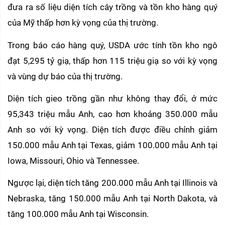
đưa ra số liệu diện tích cây trồng và tồn kho hàng quý 
của Mỹ thấp hơn kỳ vọng của thị trường.
Trong báo cáo hàng quý, USDA ước tính tồn kho ngô 
đạt 5,295 tỷ giạ, thấp hơn 115 triệu giạ so với kỳ vọng 
và vùng dự báo của thị trường. 
Diện tích gieo trồng gần như không thay đổi, ở mức 
95,343 triệu mẫu Anh, cao hơn khoảng 350.000 mẫu 
Anh so với kỳ vọng. Diện tích được điều chỉnh giảm 
150.000 mẫu Anh tại Texas, giảm 100.000 mẫu Anh tại 
Iowa, Missouri, Ohio và Tennessee. 
Ngược lại, diện tích tăng 200.000 mẫu Anh tại Illinois và 
Nebraska, tăng 150.000 mẫu Anh tại North Dakota, và 
tăng 100.000 mẫu Anh tại Wisconsin.