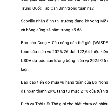
Trung Quốc Tập Cận Bình trong tuần này.
Scoville nhận định thị trường đang kỳ vọng Mỹ
và bông cũng sẽ nằm trong số đó.
Báo cáo Cung – Cầu nông sản thế giới (WASDE)
toàn cầu niên vụ 2025/26 đạt 122,64 triệu kiện 
USDA dự báo sản lượng bông niên vụ 2025/26 đạt
kiện.
Báo cáo tiến độ mùa vụ hàng tuần của Bộ Nông 
đã hoàn thành 29%, tăng từ mức 21% của tuần t
Dịch vụ Thời tiết Thế giới cho biết chưa có nhiều 