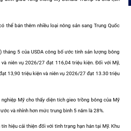
 có thể bán thêm nhiều loại nông sản sang Trung Quốc 
 tháng 5 của USDA công bố ước tính sản lượng bông 
và niên vụ 2026/27 đạt 116,04 triệu kiện. Đối với Mỹ, 
 13,90 triệu kiện và niên vụ 2026/27 đạt 13.30 triệu 
nghiệp Mỹ cho thấy diện tích gieo trồng bông của Mỹ 
rước và nhỉnh hơn mức trung bình 5 năm là 28%.
tín hiệu cải thiện đối với tình trạng hạn hán tại Mỹ. Khu 