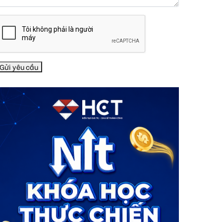
Gửi yêu cầu