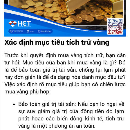
Xác định mục tiêu tích trữ vàng
Trước khi quyết định mua vàng tích trữ, bạn cần 
tự hỏi: Mục tiêu của bạn khi mua vàng là gì? Đó 
là để bảo toàn giá trị tài sản, chống lại lạm phát 
hay đơn giản là để đa dạng hóa danh mục đầu tư? 
Việc xác định rõ mục tiêu giúp bạn có chiến lược 
mua vàng phù hợp:
Bảo toàn giá trị tài sản: Nếu bạn lo ngại về 
sự suy giảm giá trị của đồng tiền do lạm 
phát hoặc các biến động kinh tế, tích trữ 
vàng là một phương án an toàn.