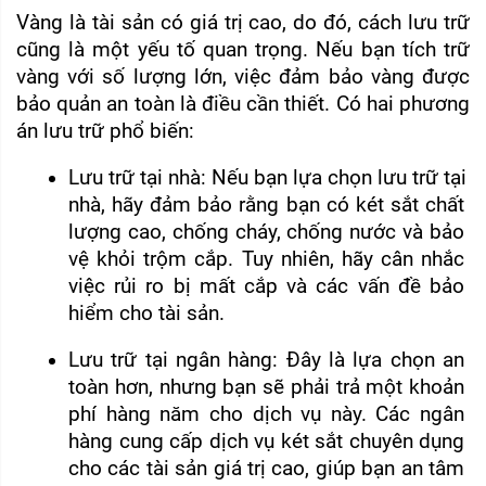
Vàng là tài sản có giá trị cao, do đó, cách lưu trữ 
cũng là một yếu tố quan trọng. Nếu bạn tích trữ 
vàng với số lượng lớn, việc đảm bảo vàng được 
bảo quản an toàn là điều cần thiết. Có hai phương 
án lưu trữ phổ biến:
Lưu trữ tại nhà: Nếu bạn lựa chọn lưu trữ tại 
nhà, hãy đảm bảo rằng bạn có két sắt chất 
lượng cao, chống cháy, chống nước và bảo 
vệ khỏi trộm cắp. Tuy nhiên, hãy cân nhắc 
việc rủi ro bị mất cắp và các vấn đề bảo 
hiểm cho tài sản.
Lưu trữ tại ngân hàng: Đây là lựa chọn an 
toàn hơn, nhưng bạn sẽ phải trả một khoản 
phí hàng năm cho dịch vụ này. Các ngân 
hàng cung cấp dịch vụ két sắt chuyên dụng 
cho các tài sản giá trị cao, giúp bạn an tâm 