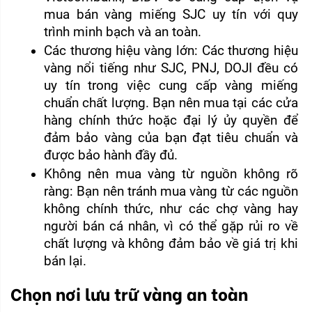
mua bán vàng miếng SJC uy tín với quy 
trình minh bạch và an toàn.
Các thương hiệu vàng lớn: Các thương hiệu 
vàng nổi tiếng như SJC, PNJ, DOJI đều có 
uy tín trong việc cung cấp vàng miếng 
chuẩn chất lượng. Bạn nên mua tại các cửa 
hàng chính thức hoặc đại lý ủy quyền để 
đảm bảo vàng của bạn đạt tiêu chuẩn và 
được bảo hành đầy đủ.
Không nên mua vàng từ nguồn không rõ 
ràng: Bạn nên tránh mua vàng từ các nguồn 
không chính thức, như các chợ vàng hay 
người bán cá nhân, vì có thể gặp rủi ro về 
chất lượng và không đảm bảo về giá trị khi 
bán lại.
Chọn nơi lưu trữ vàng an toàn