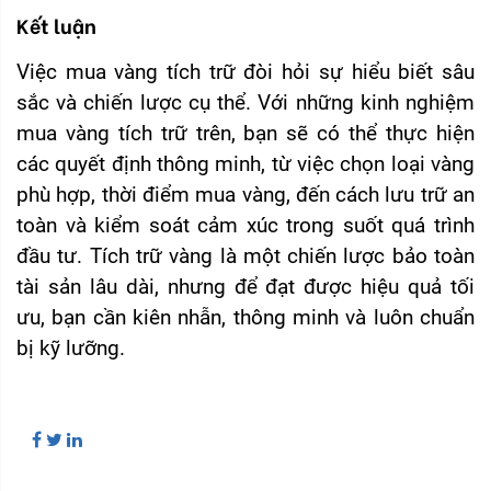
Kết luận
Việc mua vàng tích trữ đòi hỏi sự hiểu biết sâu
sắc và chiến lược cụ thể. Với những kinh nghiệm
mua vàng tích trữ trên, bạn sẽ có thể thực hiện
các quyết định thông minh, từ việc chọn loại vàng
phù hợp, thời điểm mua vàng, đến cách lưu trữ an
toàn và kiểm soát cảm xúc trong suốt quá trình
đầu tư. Tích trữ vàng là một chiến lược bảo toàn
tài sản lâu dài, nhưng để đạt được hiệu quả tối
ưu, bạn cần kiên nhẫn, thông minh và luôn chuẩn
bị kỹ lưỡng.