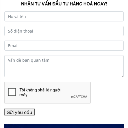
NHẬN TƯ VẤN ĐẦU TƯ HÀNG HOÁ NGAY!
Gửi yêu cầu