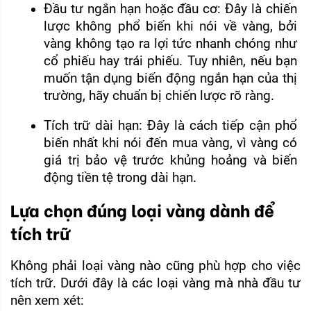
Đầu tư ngắn hạn hoặc đầu cơ: Đây là chiến 
lược không phổ biến khi nói về vàng, bởi 
vàng không tạo ra lợi tức nhanh chóng như 
cổ phiếu hay trái phiếu. Tuy nhiên, nếu bạn 
muốn tận dụng biến động ngắn hạn của thị 
trường, hãy chuẩn bị chiến lược rõ ràng.
Tích trữ dài hạn: Đây là cách tiếp cận phổ 
biến nhất khi nói đến mua vàng, vì vàng có 
giá trị bảo vệ trước khủng hoảng và biến 
động tiền tệ trong dài hạn.
Lựa chọn đúng loại vàng dành để
tích trữ
Không phải loại vàng nào cũng phù hợp cho việc 
tích trữ. Dưới đây là các loại vàng mà nhà đầu tư 
nên xem xét: