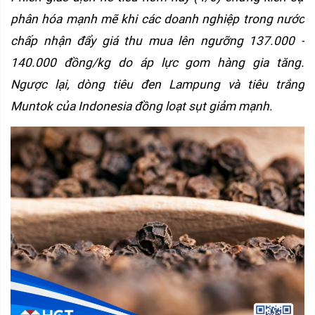
phân hóa mạnh mẽ khi các doanh nghiệp trong nước 
chấp nhận đẩy giá thu mua lên ngưỡng 137.000 - 
140.000 đồng/kg do áp lực gom hàng gia tăng. 
Ngược lại, dòng tiêu đen Lampung và tiêu trắng 
Muntok của Indonesia đồng loạt sụt giảm mạnh.