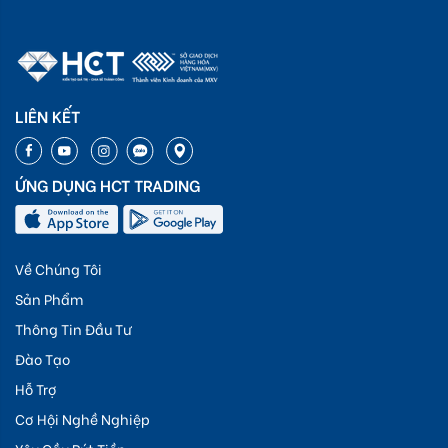
LIÊN KẾT
ỨNG DỤNG HCT TRADING
Về Chúng Tôi
Sản Phẩm
Thông Tin Đầu Tư
Đào Tạo
Hỗ Trợ
Cơ Hội Nghề Nghiệp