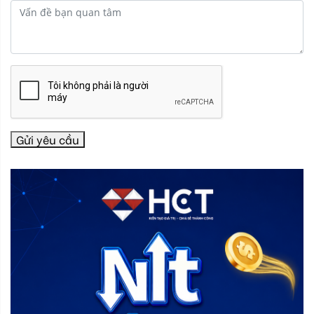
Gửi yêu cầu