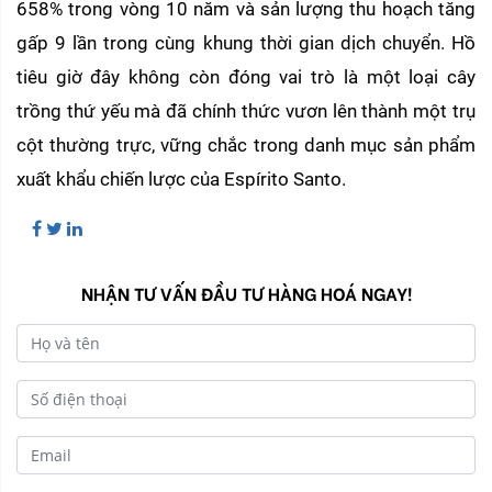
658% trong vòng 10 năm và sản lượng thu hoạch tăng 
gấp 9 lần trong cùng khung thời gian dịch chuyển. Hồ 
tiêu giờ đây không còn đóng vai trò là một loại cây 
trồng thứ yếu mà đã chính thức vươn lên thành một trụ 
cột thường trực, vững chắc trong danh mục sản phẩm 
xuất khẩu chiến lược của Espírito Santo.
NHẬN TƯ VẤN ĐẦU TƯ HÀNG HOÁ NGAY!