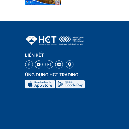
LIÊN KẾT
ỨNG DỤNG HCT TRADING