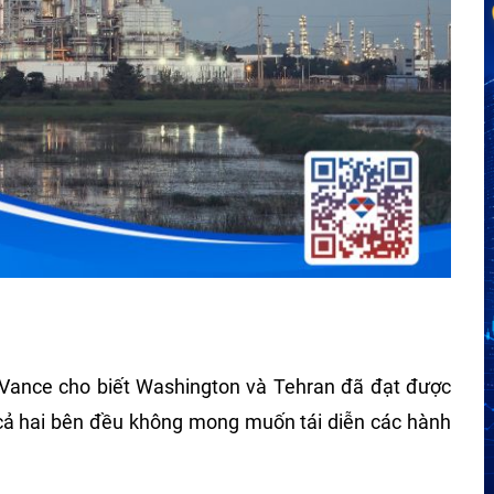
 Vance cho biết Washington và Tehran đã đạt được
 cả hai bên đều không mong muốn tái diễn các hành