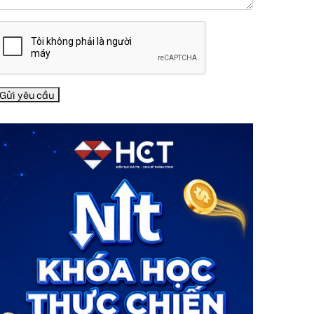
Gửi yêu cầu