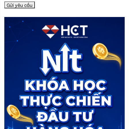
Gửi yêu cầu