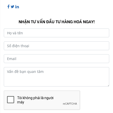
NHẬN TƯ VẤN ĐẦU TƯ HÀNG HOÁ NGAY!