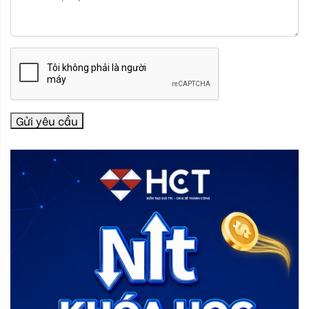
Gửi yêu cầu