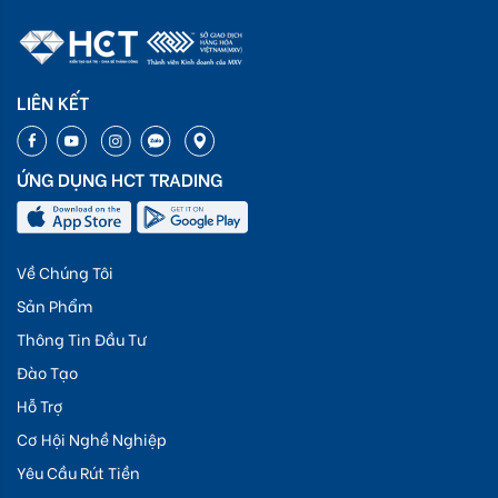
LIÊN KẾT
ỨNG DỤNG HCT TRADING
Về Chúng Tôi
Sản Phẩm
Thông Tin Đầu Tư
Đào Tạo
Hỗ Trợ
Cơ Hội Nghề Nghiệp
Yêu Cầu Rút Tiền