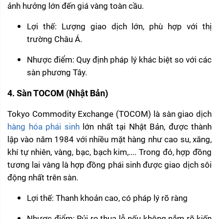
ảnh hưởng lớn đến giá vàng toàn cầu.
Lợi thế: Lượng giao dịch lớn, phù hợp với thị
trường Châu Á.
Nhược điểm: Quy định pháp lý khác biệt so với các
sàn phương Tây.
4. Sàn TOCOM (Nhật Bản)
Tokyo Commodity Exchange (TOCOM) là sàn giao dịch
hàng hóa phái sinh
lớn nhất tại Nhật Bản, được thành
lập vào năm 1984 với nhiều mặt hàng như cao su, xăng,
khí tự nhiên, vàng, bạc, bạch kim,.... Trong đó, hợp đồng
tương lai vàng là hợp đồng phái sinh được giao dịch sôi
động nhất trên sàn.
Lợi thế: Thanh khoản cao, có pháp lý rõ ràng
Nhược điểm: Rủi ro thua lỗ nếu không nắm rõ kiến