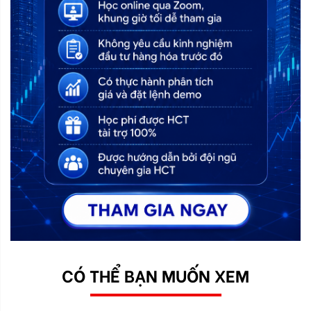
CÓ THỂ BẠN MUỐN XEM