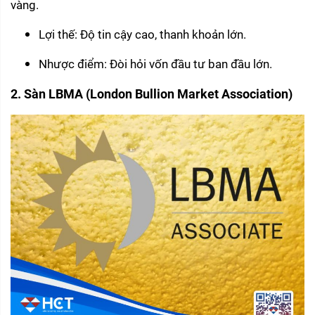
vàng.
Lợi thế: Độ tin cậy cao, thanh khoản lớn.
Nhược điểm: Đòi hỏi vốn đầu tư ban đầu lớn.
2. Sàn LBMA (London Bullion Market Association)