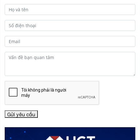
Gửi yêu cầu