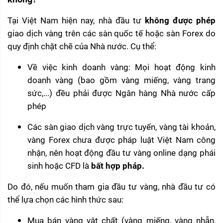
Tại Việt Nam hiện nay, nhà đầu tư
không được phép
giao dịch vàng trên các sàn quốc tế hoặc sàn Forex do
quy định chặt chẽ của Nhà nước. Cụ thể:
Về việc kinh doanh vàng: Mọi hoạt động kinh
doanh vàng (bao gồm vàng miếng, vàng trang
sức,...) đều phải được Ngân hàng Nhà nước cấp
phép
Các sàn giao dịch vàng trực tuyến, vàng tài khoản,
vàng Forex chưa được pháp luật Việt Nam công
nhận, nên hoạt động đầu tư vàng online dạng phái
sinh hoặc CFD là
bất hợp pháp.
Do đó, nếu muốn tham gia đầu tư vàng, nhà đầu tư có
thể lựa chọn các hình thức sau:
Mua bán vàng vật chất (vàng miếng, vàng nhẫn,