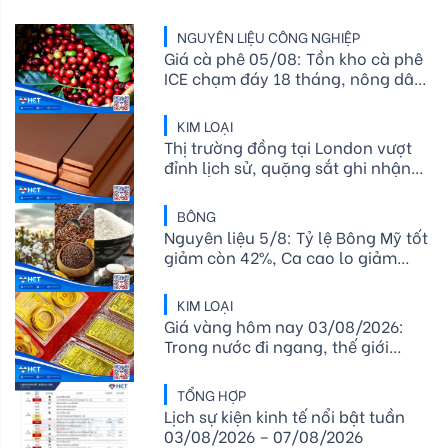
NGUYÊN LIỆU CÔNG NGHIỆP
Giá cà phê 05/08: Tồn kho cà phê
ICE chạm đáy 18 tháng, nông dân
Brazil tiếp tục hạn chế bán ra
KIM LOẠI
Thị trường đồng tại London vượt
đỉnh lịch sử, quặng sắt ghi nhận
mức tăng nhẹ sau khi trước đó
chạm mức thấp nhất trong hơn
BÔNG
một năm
Nguyên liệu 5/8: Tỷ lệ Bông Mỹ tốt
giảm còn 42%, Ca cao lo giảm
cung, Đường thô chịu rủi ro thời
tiết
KIM LOẠI
Giá vàng hôm nay 03/08/2026:
Trong nước đi ngang, thế giới
nhích tăng hướng về mốc 4.100
USD/ounce
TỔNG HỢP
Lịch sự kiện kinh tế nổi bật tuần
03/08/2026 – 07/08/2026