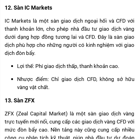
12. Sàn IC Markets
IC Markets là một sàn giao dịch ngoại hối và CFD với
thanh khoản lớn, cho phép nhà đầu tư giao dịch vàng
dưới dạng hợp đồng tương lai và CFD. Đây là sàn giao
dịch phù hợp cho những người có kinh nghiệm với giao
dịch đòn bẩy.
Lợi thế: Phí giao dịch thấp, thanh khoản cao.
Nhược điểm: Chỉ giao dịch CFD, không sở hữu
vàng vật chất.
13. Sàn ZFX
ZFX (Zeal Capital Market) là một sàn giao dịch vàng
trực tuyến mới nổi, cung cấp các giao dịch vàng CFD với
mức đòn bẩy cao. Nền tảng này cũng cung cấp nhiều
công cụ phân tích kỹ thuật, giúp nhà đầu tư dự đoán