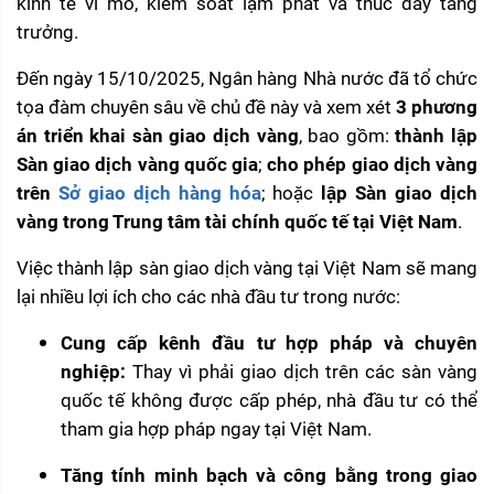
kinh tế vĩ mô, kiểm soát lạm phát và thúc đẩy tăng
trưởng.
Đến ngày 15/10/2025, Ngân hàng Nhà nước đã tổ chức
tọa đàm chuyên sâu về chủ đề này và xem xét
3 phương
án triển khai sàn giao dịch vàng
, bao gồm:
thành lập
Sàn giao dịch vàng quốc gia
;
cho phép giao dịch vàng
trên
Sở giao dịch hàng hóa
; hoặc
lập Sàn giao dịch
vàng trong Trung tâm tài chính quốc tế tại Việt Nam
.
Việc thành lập sàn giao dịch vàng tại Việt Nam sẽ mang
lại nhiều lợi ích cho các nhà đầu tư trong nước:
Cung cấp kênh đầu tư hợp pháp và chuyên
nghiệp:
Thay vì phải giao dịch trên các sàn vàng
quốc tế không được cấp phép, nhà đầu tư có thể
tham gia hợp pháp ngay tại Việt Nam.
Tăng tính minh bạch và công bằng trong giao