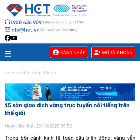
1900 636 909
Hotline (T2–6: 8:30–17:30)
info@hct.vn
Chăm sóc khách hàng
ĐĂNG NHẬP
MỞ TÀI KHOẢN
Home
>
Kiến thức đầu tư
15 sàn giao dịch vàng trực tuyến nổi tiếng trên
thế giới
Ngày cập nhật 29/10/2025 09:56
Trong bối cảnh kinh tế toàn cầu biến động, vàng vẫn 