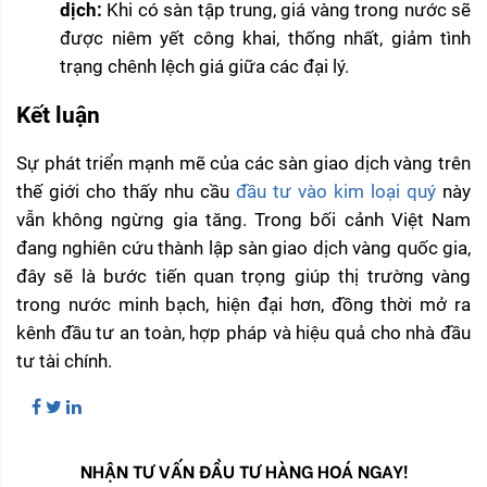
dịch:
Khi có sàn tập trung, giá vàng trong nước sẽ
được niêm yết công khai, thống nhất, giảm tình
trạng chênh lệch giá giữa các đại lý.
Kết luận
Sự phát triển mạnh mẽ của các sàn giao dịch vàng trên
thế giới cho thấy nhu cầu
đầu tư vào kim loại quý
này
vẫn không ngừng gia tăng. Trong bối cảnh Việt Nam
đang nghiên cứu thành lập sàn giao dịch vàng quốc gia,
đây sẽ là bước tiến quan trọng giúp thị trường vàng
trong nước minh bạch, hiện đại hơn, đồng thời mở ra
kênh đầu tư an toàn, hợp pháp và hiệu quả cho nhà đầu
tư tài chính.
NHẬN TƯ VẤN ĐẦU TƯ HÀNG HOÁ NGAY!