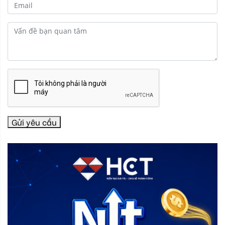
Gửi yêu cầu