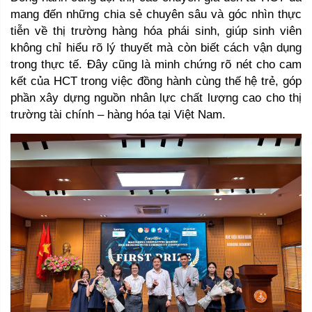
mang đến những chia sẻ chuyên sâu và góc nhìn thực 
tiễn về thị trường hàng hóa phái sinh, giúp sinh viên 
không chỉ hiểu rõ lý thuyết mà còn biết cách vận dụng 
trong thực tế. Đây cũng là minh chứng rõ nét cho cam 
kết của HCT trong việc đồng hành cùng thế hệ trẻ, góp 
phần xây dựng nguồn nhân lực chất lượng cao cho thị 
trường tài chính – hàng hóa tại Việt Nam.