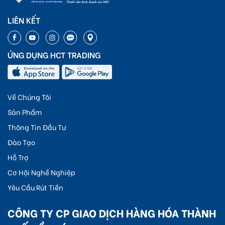
LIÊN KẾT
ỨNG DỤNG HCT TRADING
Về Chúng Tôi
Sản Phẩm
Thông Tin Đầu Tư
Đào Tạo
Hỗ Trợ
Cơ Hội Nghề Nghiệp
Yêu Cầu Rút Tiền
CÔNG TY CP GIAO DỊCH HÀNG HÓA THÀNH