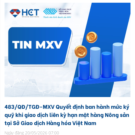
483/QĐ/TGĐ-MXV Quyết định ban hành mức ký
quỹ khi giao dịch liên kỳ hạn mặt hàng Nông sản
tại Sở Giao dịch Hàng hóa Việt Nam
Ngày đăng 20/05/2026 07:00