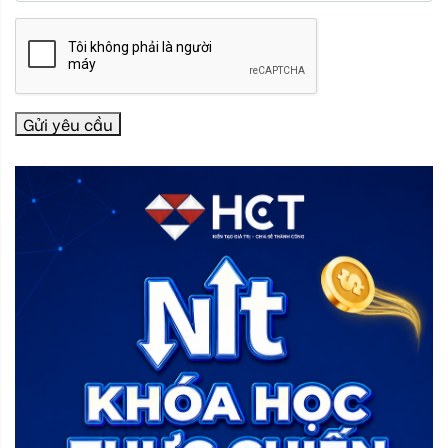
Gửi yêu cầu