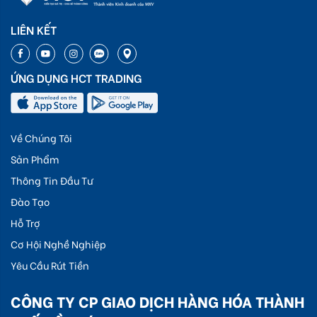
LIÊN KẾT
ỨNG DỤNG HCT TRADING
Về Chúng Tôi
Sản Phẩm
Thông Tin Đầu Tư
Đào Tạo
Hỗ Trợ
Cơ Hội Nghề Nghiệp
Yêu Cầu Rút Tiền
CÔNG TY CP GIAO DỊCH HÀNG HÓA THÀNH