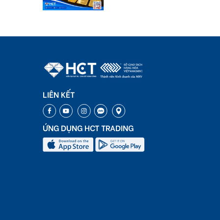
LIÊN KẾT
ỨNG DỤNG HCT TRADING