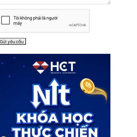
Gửi yêu cầu