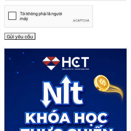
Gửi yêu cầu