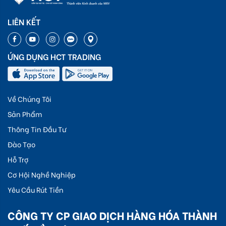
LIÊN KẾT
ỨNG DỤNG HCT TRADING
Về Chúng Tôi
Sản Phẩm
Thông Tin Đầu Tư
Đào Tạo
Hỗ Trợ
Cơ Hội Nghề Nghiệp
Yêu Cầu Rút Tiền
CÔNG TY CP GIAO DỊCH HÀNG HÓA THÀNH