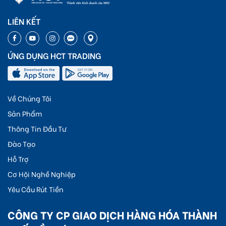
LIÊN KẾT
ỨNG DỤNG HCT TRADING
Về Chúng Tôi
Sản Phẩm
Thông Tin Đầu Tư
Đào Tạo
Hỗ Trợ
Cơ Hội Nghề Nghiệp
Yêu Cầu Rút Tiền
CÔNG TY CP GIAO DỊCH HÀNG HÓA THÀNH