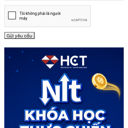
Gửi yêu cầu