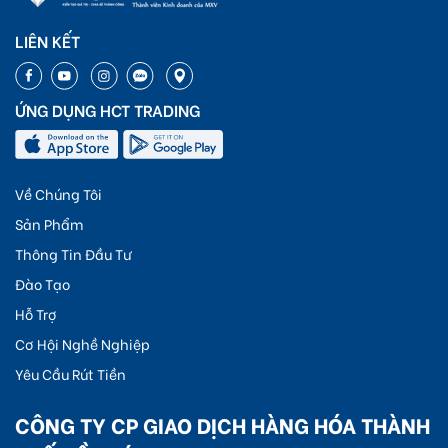
LIÊN KẾT
ỨNG DỤNG HCT TRADING
Về Chúng Tôi
Sản Phẩm
Thông Tin Đầu Tư
Đào Tạo
Hỗ Trợ
Cơ Hội Nghề Nghiệp
Yêu Cầu Rút Tiền
CÔNG TY CP GIAO DỊCH HÀNG HÓA THÀNH