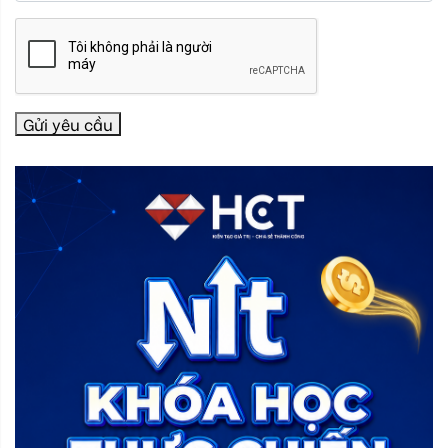
Gửi yêu cầu