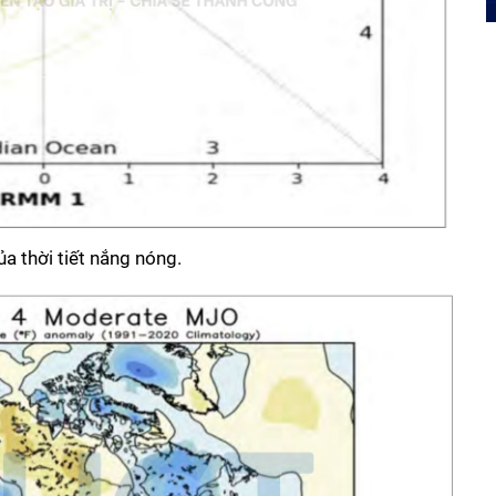
a thời tiết nắng nóng.