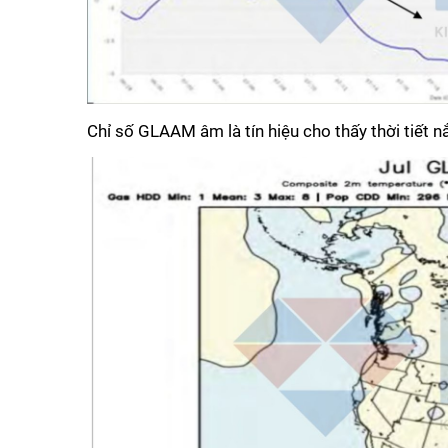
Chỉ số GLAAM âm là tín hiệu cho thấy thời tiết n