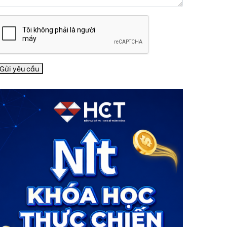
Gửi yêu cầu