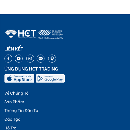
LIÊN KẾT
ỨNG DỤNG HCT TRADING
Về Chúng Tôi
Sản Phẩm
Thông Tin Đầu Tư
Đào Tạo
Hỗ Trợ