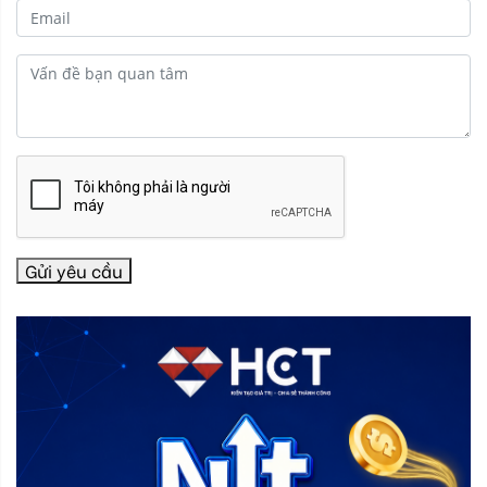
Gửi yêu cầu