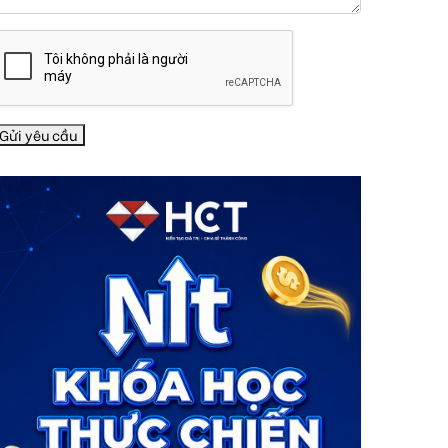
Gửi yêu cầu