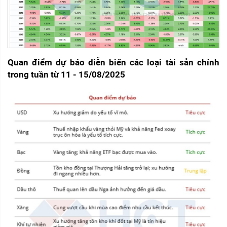
Quan điểm dự báo diễn biến các loại tài sản chính 
trong tuần từ 11 - 15/08/2025