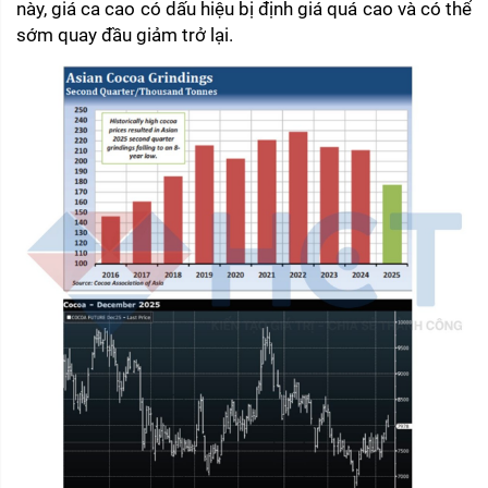
này, giá ca cao có dấu hiệu bị định giá quá cao và có thể 
sớm quay đầu giảm trở lại.