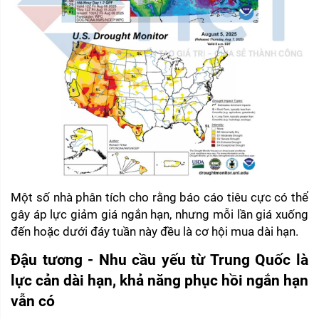
Một số nhà phân tích cho rằng báo cáo tiêu cực có thể 
gây áp lực giảm giá ngắn hạn, nhưng mỗi lần giá xuống 
đến hoặc dưới đáy tuần này đều là cơ hội mua dài hạn.
Đậu tương - Nhu cầu yếu từ Trung Quốc là 
lực cản dài hạn, khả năng phục hồi ngắn hạn 
vẫn có 