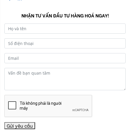
NHẬN TƯ VẤN ĐẦU TƯ HÀNG HOÁ NGAY!
Gửi yêu cầu