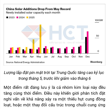
Lượng lắp đặt pin mặt trời tại Trung Quốc tăng cao kỷ lục 
trong tháng 5, trước khi giảm vào tháng 6
Một điểm rất đáng lưu ý là cả nhóm kim loại này đều 
tăng cùng thời điểm. Điều này khiến giới phân tích đặt 
nghi vấn về khả năng xảy ra một thiếu hụt cung đồng 
loạt, hoặc một thay đổi cấu trúc trong chuỗi cung ứng 