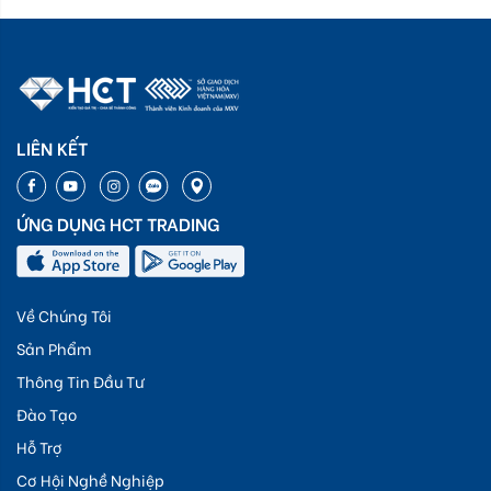
LIÊN KẾT
ỨNG DỤNG HCT TRADING
Về Chúng Tôi
Sản Phẩm
Thông Tin Đầu Tư
Đào Tạo
Hỗ Trợ
Cơ Hội Nghề Nghiệp