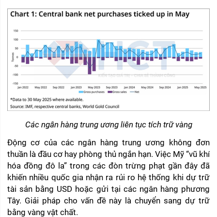
Các ngân hàng trung ương liên tục tích trữ vàng
Động cơ của các ngân hàng trung ương không đơn 
thuần là đầu cơ hay phòng thủ ngắn hạn. Việc Mỹ “vũ khí 
hóa đồng đô la” trong các đòn trừng phạt gần đây đã 
khiến nhiều quốc gia nhận ra rủi ro hệ thống khi dự trữ 
tài sản bằng USD hoặc gửi tại các ngân hàng phương 
Tây. Giải pháp cho vấn đề này là chuyển sang dự trữ 
bằng vàng vật chất.