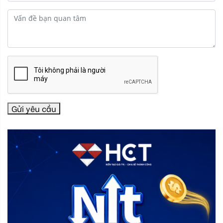
Gửi yêu cầu