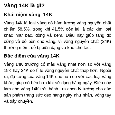
Vàng 14K là gì? 
Khái niệm vàng  14K 
Vàng 14K là loại vàng có hàm lượng vàng nguyên chất 
chiếm 58,5%, trong khi 41,5% còn lại là các kim loại 
khác như bạc, đồng và kẽm. Điều này giúp tăng độ 
cứng và độ bền cho vàng, vì vàng nguyên chất (24K) 
thường mềm, dễ bị biến dạng và khó chế tác.
Đặc điểm của vàng 14K 
Vàng 14K thường có màu vàng nhạt hơn so với vàng 
18K hay 24K do tỉ lệ vàng nguyên chất thấp hơn. Ngoài 
ra, độ cứng của vàng 14K cao hơn so với các loại vàng 
khác, giúp nó bền hơn khi sử dụng hàng ngày. Điều này 
làm cho vàng 14K trở thành lựa chọn lý tưởng cho các 
sản phẩm trang sức đeo hàng ngày như nhẫn, vòng tay 
và dây chuyền.