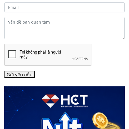
Gửi yêu cầu