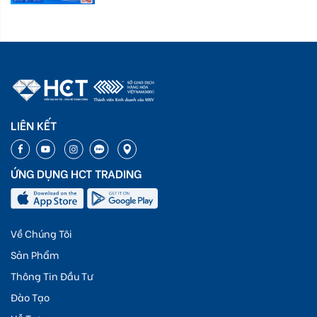
LIÊN KẾT
ỨNG DỤNG HCT TRADING
Về Chúng Tôi
Sản Phẩm
Thông Tin Đầu Tư
Đào Tạo