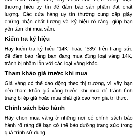
thương hiệu uy tín để đảm bảo sản phẩm đạt chất 
lượng. Các cửa hàng uy tín thường cung cấp giấy 
chứng nhận chất lượng và ký hiệu rõ ràng, giúp bạn 
yên tâm khi mua sắm.
Kiểm tra ký hiệu
Hãy kiểm tra ký hiệu “14K” hoặc “585” trên trang sức 
để đảm bảo rằng bạn đang mua đúng loại vàng 14K, 
tránh bị nhầm lẫn với các loại vàng khác.
Tham khảo giá trước khi mua
Giá vàng có thể dao động theo thị trường, vì vậy bạn 
nên tham khảo giá vàng trước khi mua để tránh tình 
trạng bị ép giá hoặc mua phải giá cao hơn giá trị thực.
Chính sách bảo hành
Hãy chọn mua vàng ở những nơi có chính sách bảo 
hành rõ ràng để bạn có thể bảo dưỡng trang sức trong 
quá trình sử dụng.