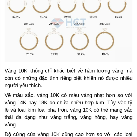
Vàng 10K không chỉ khác biệt về hàm lượng vàng mà 
còn có những đặc tính riêng biệt khiến nó được nhiều 
người yêu thích.
Về màu sắc, vàng 10K có màu vàng nhạt hơn so với 
vàng 14K hay 18K do chứa nhiều hợp kim. Tùy vào tỷ 
lệ và loại kim loại pha trộn, vàng 10K có thể mang sắc 
thái đa dạng như vàng trắng, vàng hồng, hay vàng 
vàng. 
Độ cứng của vàng 10K cũng cao hơn so với các loại 