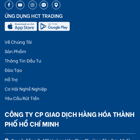
ỨNG DỤNG HCT TRADING
Về Chúng Tôi
Sản Phẩm
Thông Tin Đầu Tư
Đào Tạo
Hỗ Trợ
Cơ Hội Nghề Nghiệp
Yêu Cầu Rút Tiền
CÔNG TY CP GIAO DỊCH HÀNG HÓA THÀNH
PHỐ HỒ CHÍ MINH