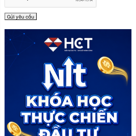
Gửi yêu cầu