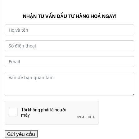
NHẬN TƯ VẤN ĐẦU TƯ HÀNG HOÁ NGAY!
Gửi yêu cầu